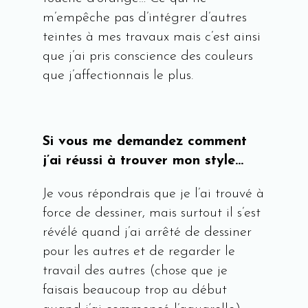
m’empêche pas d’intégrer d’autres
teintes à mes travaux mais c’est ainsi
que j’ai pris conscience des couleurs
que j’affectionnais le plus.
Si vous me demandez
comment
j’ai réussi à trouver mon style…
Je vous répondrais que je l’ai trouvé à
force de dessiner, mais surtout il s’est
révélé quand j’ai arrêté de dessiner
pour les autres et de regarder le
travail des autres (chose que je
faisais beaucoup trop au début