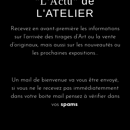
"L'Actu"
de
L'ATELIER
Recevez en avant-première les informations
sur l’arrivée des tirages d’Art ou la vente
d’originaux, mais aussi sur les nouveautés ou
les prochaines expositions…
Un mail de bienvenue va vous être envoyé,
si vous ne le recevez pas immédiatemment
dans votre boite mail pensez à vérifier dans
vos
spams
.