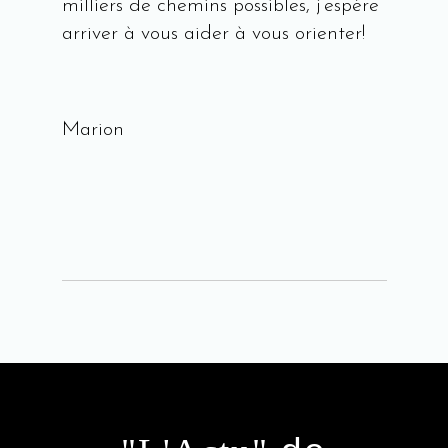
milliers de chemins possibles, j’espère
arriver à vous aider à vous orienter!
Marion