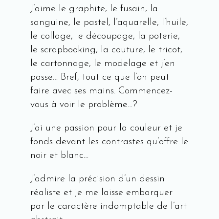
J’aime le graphite, le fusain, la
sanguine, le pastel, l’aquarelle, l’huile,
le collage, le découpage, la poterie,
le scrapbooking, la couture, le tricot,
le cartonnage, le modelage et j’en
passe… Bref, tout ce que l’on peut
faire avec ses mains. Commencez-
vous à voir le problème…?
J’ai une passion pour la couleur et je
fonds devant les contrastes qu’offre le
noir et blanc…
J’admire la précision d’un dessin
réaliste et je me laisse embarquer
par le caractère indomptable de l’art