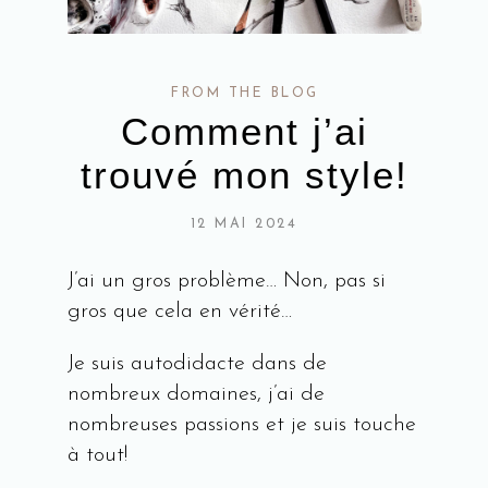
FROM THE BLOG
Comment j’ai
trouvé mon style!
12 MAI 2024
J’ai un gros problème… Non, pas si
gros que cela en vérité…
Je suis autodidacte dans de
nombreux domaines, j’ai de
nombreuses passions et je suis touche
à tout!