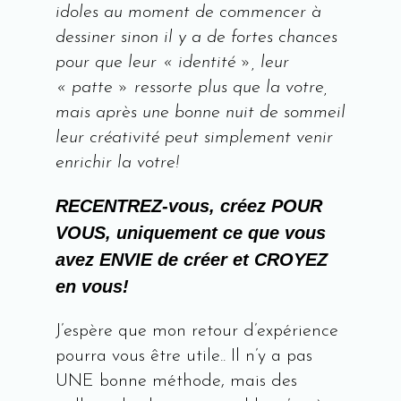
idoles au moment de commencer à
dessiner sinon il y a de fortes chances
pour que leur « identité », leur
« patte » ressorte plus que la votre,
mais après une bonne nuit de sommeil
leur créativité peut simplement venir
enrichir la votre!
RECENTREZ-vous, créez POUR
VOUS, uniquement ce que vous
avez ENVIE de créer et CROYEZ
en vous!
J’espère que
mon retour d’expérience
pourra vous être utile.. Il n’y a pas
UNE bonne méthode, mais des