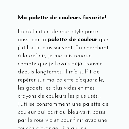
Ma palette de couleurs favorite!
La définition de mon style passe
aussi par la
palette de couleur
que
j’utilise le plus souvent. En cherchant
à la définir, je me suis rendue
compte que je l’avais déjà trouvée
depuis longtemps. Il m’a suffit de
repérer sur ma palette d’aquarelle,
les godets les plus vides et mes
crayons de couleurs les plus usés…
J’utilise constamment une palette de
couleur qui part du bleu-vert, passe
par le rose-violet pour finir avec une
touche d’orange… Ce qui ne