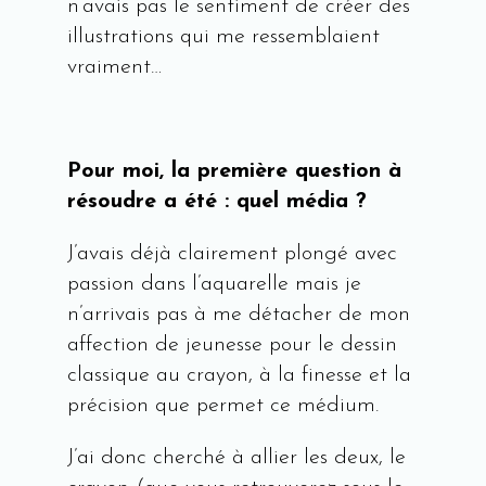
n’avais pas le sentiment de créer des
illustrations qui me ressemblaient
vraiment…
P
our moi, la première question à
résoudre a été : quel média ?
J’avais déjà clairement plongé avec
passion dans l’aquarelle mais je
n’arrivais pas à me détacher de mon
affection de jeunesse pour le dessin
classique au crayon, à la finesse et la
précision que permet ce médium.
J’ai donc cherché à allier les deux, le