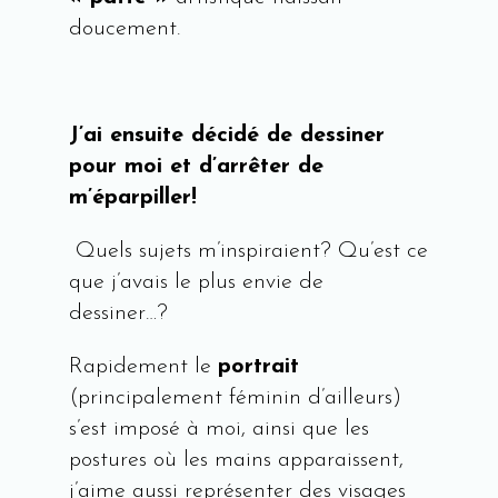
doucement.
J’
ai ensuite décidé de dessiner
pour moi et d’arrêter de
m’éparpiller!
Quels sujets m’inspiraient? Qu’est ce
que j’avais le plus envie de
dessiner…?
Rapidement le
portrait
(principalement féminin d’ailleurs)
s’est imposé à moi, ainsi que les
postures où les mains apparaissent,
j’aime aussi représenter des visages