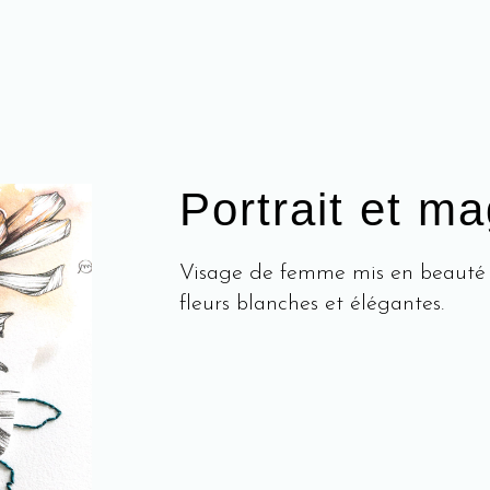
Portrait et ma
Visage de femme mis en beauté pa
fleurs blanches et élégantes.