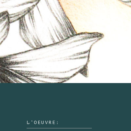
L’OEUVRE: