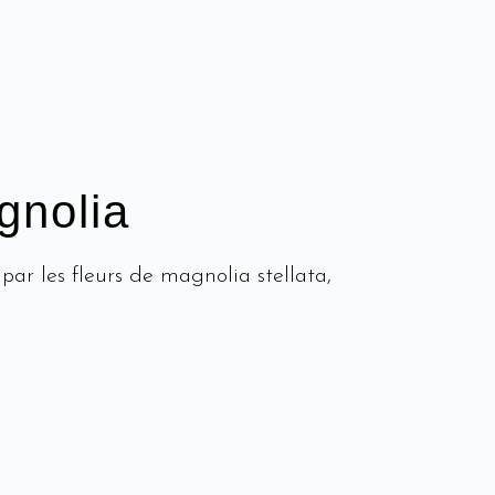
gnolia
r les fleurs de magnolia stellata,