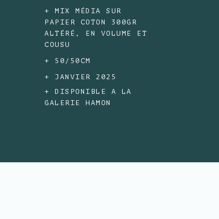
+ MIX MÉDIA SUR
PAPIER COTON 300GR
ALTÉRÉ, EN VOLUME ET
COUSU
+ 50/50CM
+ JANVIER 2025
+ DISPONIBLE A LA
GALERIE HAMON