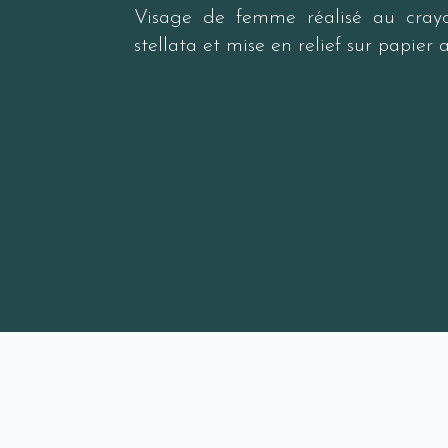
Visage de femme réalisé au cray
stellata et mise en relief sur papie