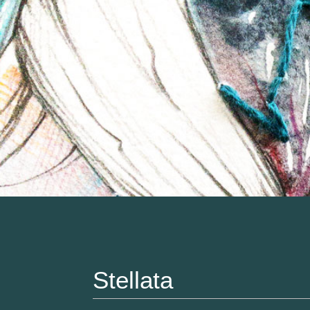
Stellata